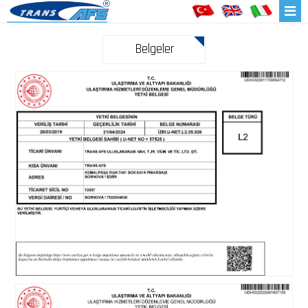
Belgeler